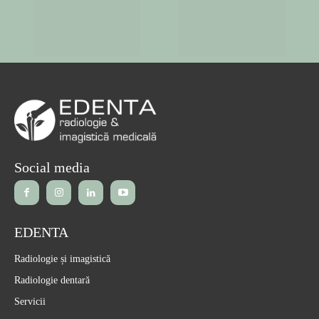
Social media
EDENTA
Radiologie și imagistică
Radiologie dentară
Servicii