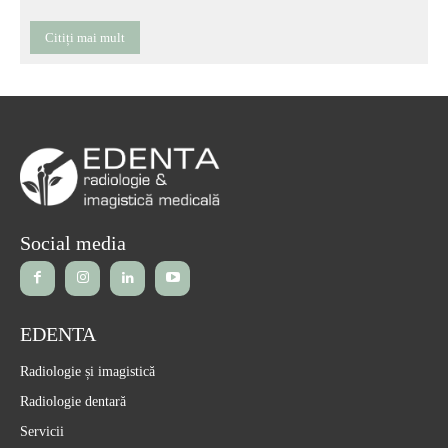
Citiți mai mult
Social media
EDENTA
Radiologie și imagistică
Radiologie dentară
Servicii