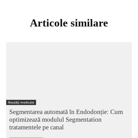
Articole similare
Noutăți medicale
Segmentarea automată în Endodonție: Cum
optimizează modulul Segmentation
tratamentele pe canal