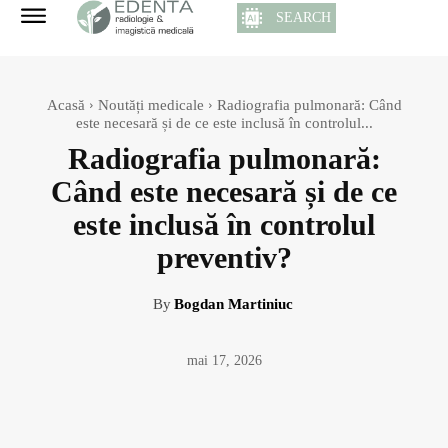
SEARCH
Acasă
Noutăți medicale
Radiografia pulmonară: Când
este necesară și de ce este inclusă în controlul...
Radiografia pulmonară:
Când este necesară și de ce
este inclusă în controlul
preventiv?
By
Bogdan Martiniuc
mai 17, 2026