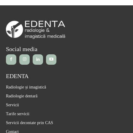
Social media
EDENTA
Radiologie și imagistică
Radiologie dentară
Servicii
Tarife servicii
Servicii decontate prin CAS
Contact