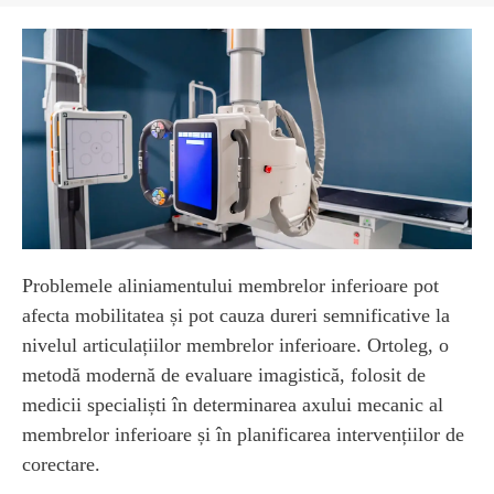
Problemele aliniamentului membrelor inferioare pot
afecta mobilitatea și pot cauza dureri semnificative la
nivelul articulațiilor membrelor inferioare. Ortoleg, o
metodă modernă de evaluare imagistică, folosit de
medicii specialiști în determinarea axului mecanic al
membrelor inferioare și în planificarea intervențiilor de
corectare.