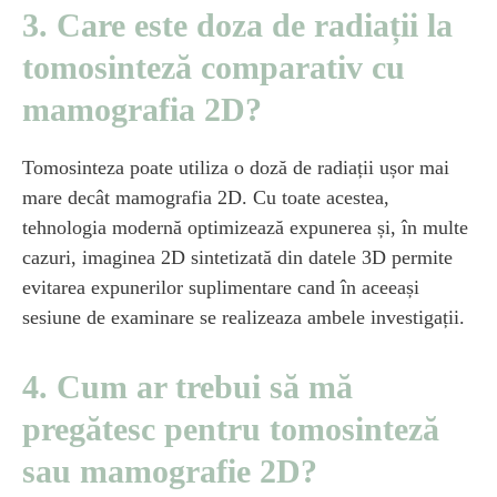
3. Care este doza de radiații la
tomosinteză comparativ cu
mamografia 2D?
Tomosinteza poate utiliza o doză de radiații ușor mai
mare decât mamografia 2D. Cu toate acestea,
tehnologia modernă optimizează expunerea și, în multe
cazuri, imaginea 2D sintetizată din datele 3D permite
evitarea expunerilor suplimentare cand în aceeași
sesiune de examinare se realizeaza ambele investigații.
4. Cum ar trebui să mă
pregătesc pentru tomosinteză
sau mamografie 2D?