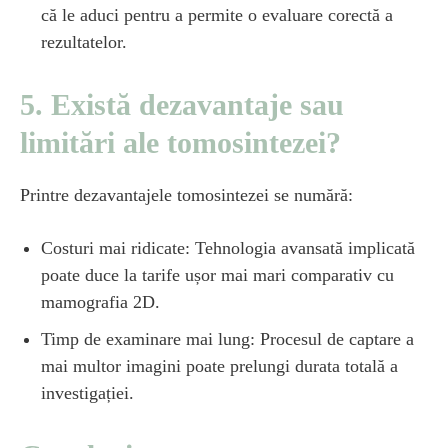
că le aduci pentru a permite o evaluare corectă a
rezultatelor.
5. Există dezavantaje sau
limitări ale tomosintezei?
Printre dezavantajele tomosintezei se numără:
Costuri mai ridicate: Tehnologia avansată implicată
poate duce la tarife ușor mai mari comparativ cu
mamografia 2D.
Timp de examinare mai lung: Procesul de captare a
mai multor imagini poate prelungi durata totală a
investigației.