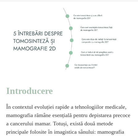
Introducere
În contextul evoluției rapide a tehnologiilor medicale,
mamografia rămâne esențială pentru depistarea precoce
a cancerului mamar. Totuși, există două metode
principale folosite în imagistica sânului: mamografia