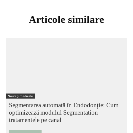
Articole similare
Noutăți medicale
Segmentarea automată în Endodonție: Cum
optimizează modulul Segmentation
tratamentele pe canal