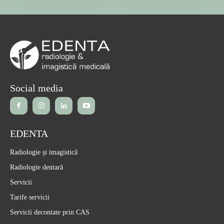
Social media
EDENTA
Radiologie și imagistică
Radiologie dentară
Servicii
Tarife servicii
Servicii decontate prin CAS